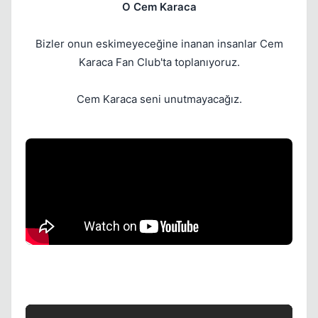
O Cem Karaca
Bizler onun eskimeyeceğine inanan insanlar Cem
Kapat
Karaca Fan Club'ta toplanıyoruz.
Cem Karaca seni unutmayacağız.
Kapat