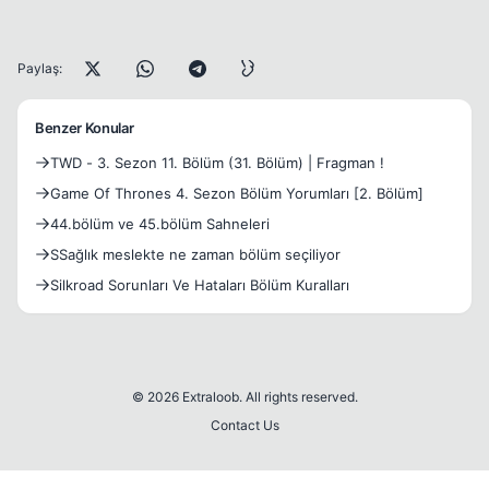
Paylaş:
Benzer Konular
TWD - 3. Sezon 11. Bölüm (31. Bölüm) | Fragman !
Game Of Thrones 4. Sezon Bölüm Yorumları [2. Bölüm]
44.bölüm ve 45.bölüm Sahneleri
SSağlık meslekte ne zaman bölüm seçiliyor
Silkroad Sorunları Ve Hataları Bölüm Kuralları
© 2026 Extraloob. All rights reserved.
Contact Us