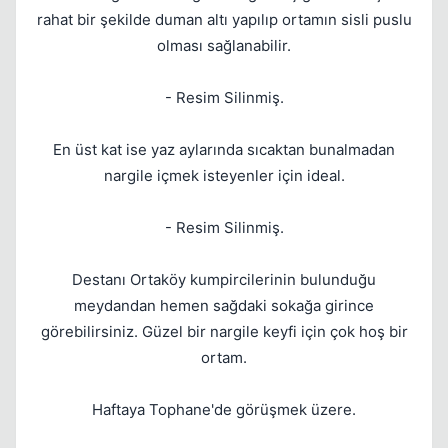
rahat bir şekilde duman altı yapılıp ortamın sisli puslu
olması sağlanabilir.
Kapat
- Resim Silinmiş.
En üst kat ise yaz aylarında sıcaktan bunalmadan
nargile içmek isteyenler için ideal.
- Resim Silinmiş.
Kapat
Destanı Ortaköy kumpircilerinin bulunduğu
meydandan hemen sağdaki sokağa girince
görebilirsiniz. Güzel bir nargile keyfi için çok hoş bir
ortam.
Haftaya Tophane'de görüşmek üzere.