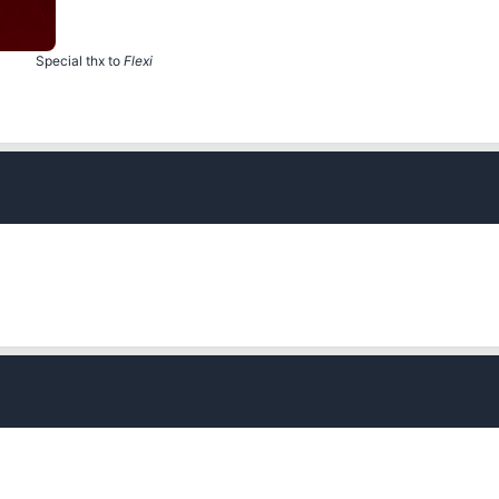
Special thx to
Flexi