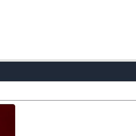
Kapat
Kapat