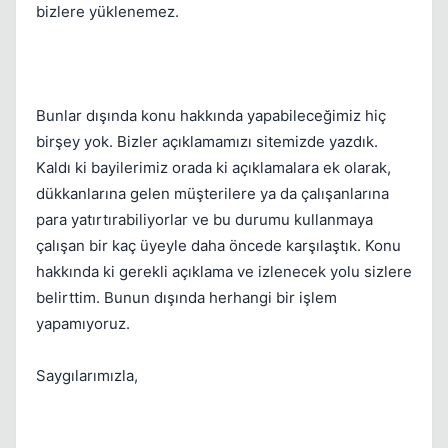
bizlere yüklenemez.
Bunlar dışında konu hakkında yapabileceğimiz hiç
birşey yok. Bizler açıklamamızı sitemizde yazdık.
Kaldı ki bayilerimiz orada ki açıklamalara ek olarak,
dükkanlarına gelen müşterilere ya da çalışanlarına
para yatırtırabiliyorlar ve bu durumu kullanmaya
çalışan bir kaç üyeyle daha öncede karşılaştık. Konu
hakkında ki gerekli açıklama ve izlenecek yolu sizlere
belirttim. Bunun dışında herhangi bir işlem
yapamıyoruz.
Saygılarımızla,