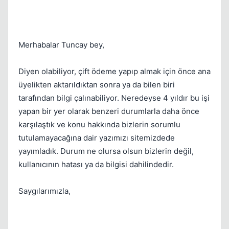
Merhabalar Tuncay bey,
Diyen olabiliyor, çift ödeme yapıp almak için önce ana
üyelikten aktarıldıktan sonra ya da bilen biri
tarafından bilgi çalınabiliyor. Neredeyse 4 yıldır bu işi
yapan bir yer olarak benzeri durumlarla daha önce
karşılaştık ve konu hakkında bizlerin sorumlu
tutulamayacağına dair yazımızı sitemizdede
yayımladık. Durum ne olursa olsun bizlerin değil,
kullanıcının hatası ya da bilgisi dahilindedir.
Saygılarımızla,