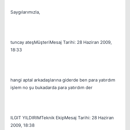
Saygılarımızla,
tuncay ateşMüşteriMesaj Tarihi: 28 Haziran 2009,
18:33
hangi aptal arkadaşlarına giderde ben para yatırdım
işlem no şu bukadarda para yatırdım der
ILGIT YILDIRIMTeknik EkipMesaj Tarihi: 28 Haziran
2009, 18:38