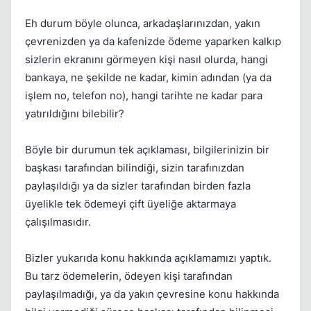
Eh durum böyle olunca, arkadaşlarınızdan, yakın
çevrenizden ya da kafenizde ödeme yaparken kalkıp
Kapat
sizlerin ekranını görmeyen kişi nasıl olurda, hangi
bankaya, ne şekilde ne kadar, kimin adından (ya da
işlem no, telefon no), hangi tarihte ne kadar para
yatırıldığını bilebilir?
Böyle bir durumun tek açıklaması, bilgilerinizin bir
başkası tarafından bilindiği, sizin tarafınızdan
paylaşıldığı ya da sizler tarafından birden fazla
üyelikle tek ödemeyi çift üyeliğe aktarmaya
çalışılmasıdır.
Bizler yukarıda konu hakkında açıklamamızı yaptık.
Bu tarz ödemelerin, ödeyen kişi tarafından
paylaşılmadığı, ya da yakın çevresine konu hakkında