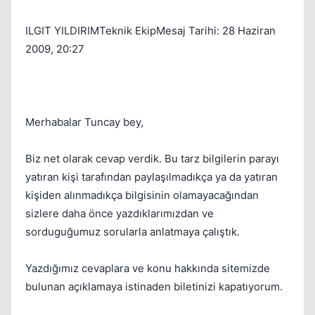
ILGIT YILDIRIMTeknik EkipMesaj Tarihi: 28 Haziran
2009, 20:27
Merhabalar Tuncay bey,
Biz net olarak cevap verdik. Bu tarz bilgilerin parayı
yatıran kişi tarafından paylaşılmadıkça ya da yatıran
kişiden alınmadıkça bilgisinin olamayacağından
sizlere daha önce yazdıklarımızdan ve
sorduguğumuz sorularla anlatmaya çalıştık.
Yazdığımız cevaplara ve konu hakkında sitemizde
bulunan açıklamaya istinaden biletinizi kapatıyorum.