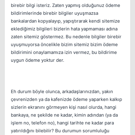
birebir bilgi isteriz. Zaten yapmış olduğunuz ödeme
bildirimlerinde birebir bilgiler uyuşmazsa
bankalardan kopyalayıp, yapıştırarak kendi sitemize
eklediğimiz bilgileri bizlerin hata yapmaması adına
zaten sitemiz göstermez. Bu nedenle bilgiler birebir
uyuşmuyorsa öncelikle bizim sitemiz bizim ödeme
bildirimini onaylamamıza izin vermez, bu bildirime
uygun ödeme yoktur der.
Eh durum böyle olunca, arkadaşlarınızdan, yakın
çevrenizden ya da kafenizde ödeme yaparken kalkıp
sizlerin ekranını görmeyen kişi nasıl olurda, hangi
bankaya, ne şekilde ne kadar, kimin adından (ya da
işlem no, telefon no), hangi tarihte ne kadar para
yatırıldığını bilebilir? Bu durumun sorumluluğu