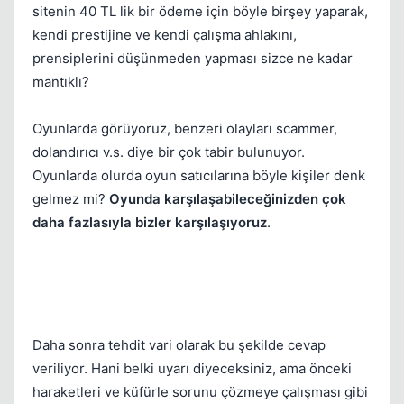
sitenin 40 TL lik bir ödeme için böyle birşey yaparak,
kendi prestijine ve kendi çalışma ahlakını,
prensiplerini düşünmeden yapması sizce ne kadar
mantıklı?
Oyunlarda görüyoruz, benzeri olayları scammer,
dolandırıcı v.s. diye bir çok tabir bulunuyor.
Oyunlarda olurda oyun satıcılarına böyle kişiler denk
gelmez mi?
Oyunda karşılaşabileceğinizden çok
daha fazlasıyla bizler karşılaşıyoruz
.
Daha sonra tehdit vari olarak bu şekilde cevap
veriliyor. Hani belki uyarı diyeceksiniz, ama önceki
haraketleri ve küfürle sorunu çözmeye çalışması gibi