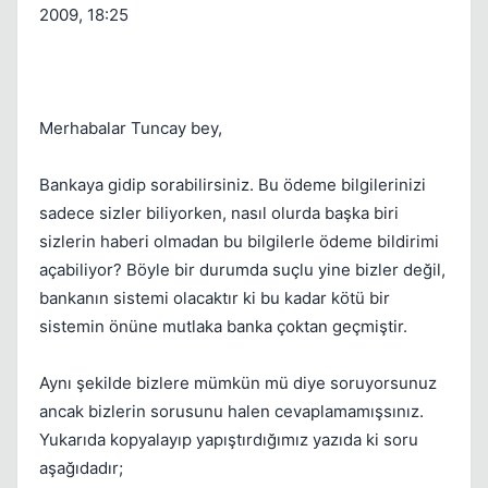
2009, 18:25
Merhabalar Tuncay bey,
Bankaya gidip sorabilirsiniz. Bu ödeme bilgilerinizi
sadece sizler biliyorken, nasıl olurda başka biri
sizlerin haberi olmadan bu bilgilerle ödeme bildirimi
açabiliyor? Böyle bir durumda suçlu yine bizler değil,
bankanın sistemi olacaktır ki bu kadar kötü bir
sistemin önüne mutlaka banka çoktan geçmiştir.
Aynı şekilde bizlere mümkün mü diye soruyorsunuz
ancak bizlerin sorusunu halen cevaplamamışsınız.
Yukarıda kopyalayıp yapıştırdığımız yazıda ki soru
aşağıdadır;