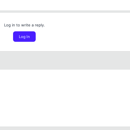
Log in to write a reply.
Log In