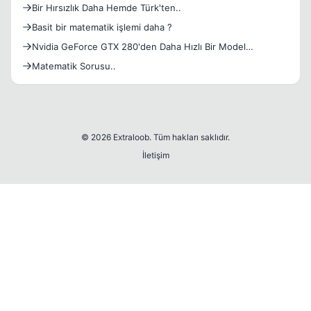
Bir Hırsızlık Daha Hemde Türk'ten..
Basit bir matematik işlemi daha ?
Nvidia GeForce GTX 280'den Daha Hızlı Bir Model
Hazırlıyor..
Matematik Sorusu..
© 2026 Extraloob. Tüm hakları saklıdır.
İletişim