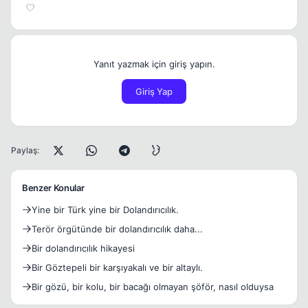
Yanıt yazmak için giriş yapın.
Giriş Yap
Paylaş:
Benzer Konular
Yine bir Türk yine bir Dolandırıcılık.
Terör örgütünde bir dolandırıcılık daha...
Bir dolandırıcılık hikayesi
Bir Göztepeli bir karşıyakalı ve bir altaylı.
Bir gözü, bir kolu, bir bacağı olmayan şöför, nasıl olduysa