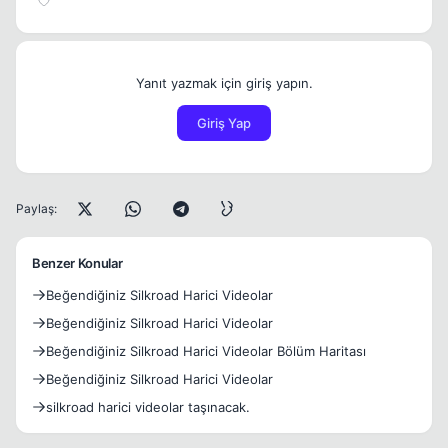
Yanıt yazmak için giriş yapın.
Giriş Yap
Paylaş:
Benzer Konular
Beğendiğiniz Silkroad Harici Videolar
Beğendiğiniz Silkroad Harici Videolar
Beğendiğiniz Silkroad Harici Videolar Bölüm Haritası
Beğendiğiniz Silkroad Harici Videolar
silkroad harici videolar taşınacak.