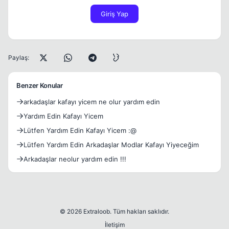
Giriş Yap
Paylaş:
Benzer Konular
arkadaşlar kafayı yicem ne olur yardım edin
Yardım Edin Kafayı Yicem
Lütfen Yardım Edin Kafayı Yicem :@
Lütfen Yardım Edin Arkadaşlar Modlar Kafayı Yiyeceğim
Arkadaşlar neolur yardım edin !!!
© 2026 Extraloob. Tüm hakları saklıdır.
İletişim