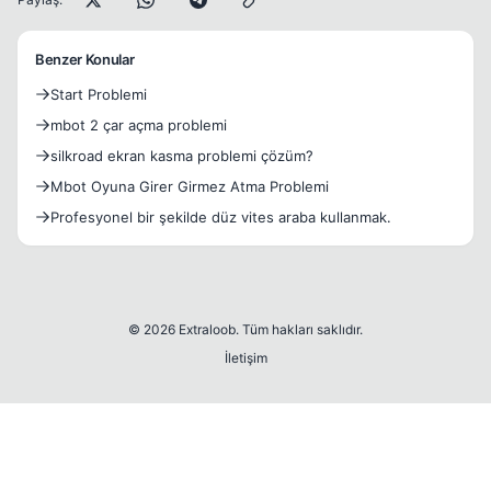
Benzer Konular
Start Problemi
mbot 2 çar açma problemi
silkroad ekran kasma problemi çözüm?
Mbot Oyuna Girer Girmez Atma Problemi
Profesyonel bir şekilde düz vites araba kullanmak.
© 2026 Extraloob. Tüm hakları saklıdır.
İletişim