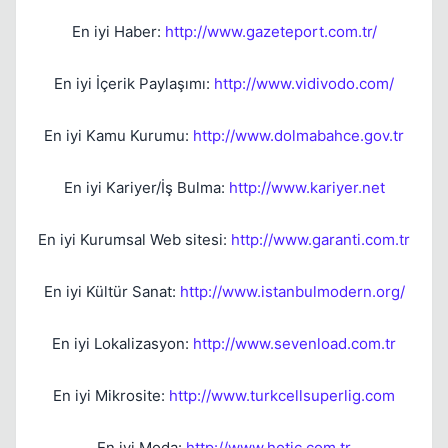
En iyi Haber:
http://www.gazeteport.com.tr/
En iyi İçerik Paylaşımı:
http://www.vidivodo.com/
En iyi Kamu Kurumu:
http://www.dolmabahce.gov.tr
En iyi Kariyer/İş Bulma:
http://www.kariyer.net
En iyi Kurumsal Web sitesi:
http://www.garanti.com.tr
En iyi Kültür Sanat:
http://www.istanbulmodern.org/
En iyi Lokalizasyon:
http://www.sevenload.com.tr
En iyi Mikrosite:
http://www.turkcellsuperlig.com
En iyi Moda:
http://www.hotic.com.tr