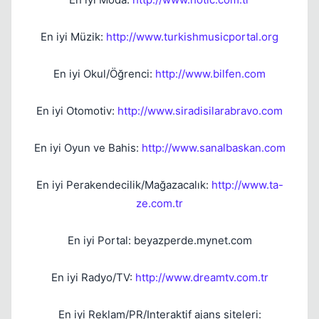
En iyi Müzik:
http://www.turkishmusicportal.org
En iyi Okul/Öğrenci:
http://www.bilfen.com
En iyi Otomotiv:
http://www.siradisilarabravo.com
En iyi Oyun ve Bahis:
http://www.sanalbaskan.com
En iyi Perakendecilik/Mağazacalık:
http://www.ta-
ze.com.tr
En iyi Portal: beyazperde.mynet.com
En iyi Radyo/TV:
http://www.dreamtv.com.tr
En iyi Reklam/PR/Interaktif ajans siteleri: