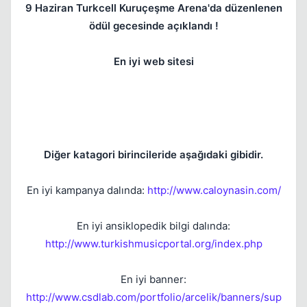
9 Haziran Turkcell Kuruçeşme Arena'da düzenlenen
ödül gecesinde açıklandı !
En iyi web sitesi
Diğer katagori birincileride aşağıdaki gibidir.
Kapat
En iyi kampanya dalında:
http://www.caloynasin.com/
En iyi ansiklopedik bilgi dalında:
http://www.turkishmusicportal.org/index.php
En iyi banner:
http://www.csdlab.com/portfolio/arcelik/banners/sup