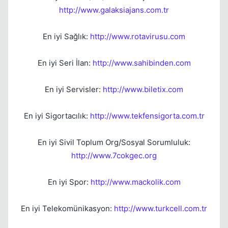
http://www.galaksiajans.com.tr
En iyi Sağlık:
http://www.rotavirusu.com
En iyi Seri İlan:
http://www.sahibinden.com
En iyi Servisler:
http://www.biletix.com
En iyi Sigortacılık:
http://www.tekfensigorta.com.tr
En iyi Sivil Toplum Org/Sosyal Sorumluluk:
http://www.7cokgec.org
En iyi Spor:
http://www.mackolik.com
En iyi Telekomünikasyon:
http://www.turkcell.com.tr