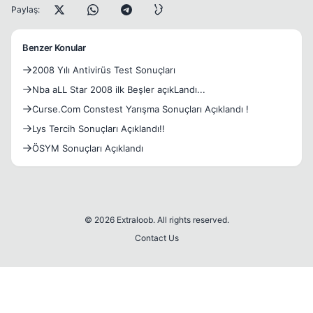
Paylaş:
Benzer Konular
2008 Yılı Antivirüs Test Sonuçları
Nba aLL Star 2008 ilk Beşler açıkLandı...
Curse.Com Constest Yarışma Sonuçları Açıklandı !
Lys Tercih Sonuçları Açıklandı!!
ÖSYM Sonuçları Açıklandı
© 2026 Extraloob. All rights reserved.
Contact Us