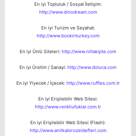
En iyi Topluluk / Sosyal İletişim:
http://www.dinodream.com
En iyi Turizm ve Seyahat:
http://www.bookinturkey.com
En iyi Ünlü Siteleri:
http://www.niltakipte.com
En iyi Üretim / Sanayi:
http://www.doluca.com
En iyi Yiyecek / İçecek:
http://www.ruffles.com.tr
En iyi Erişilebilir Web Sitesi:
http://www.renkliufuklar.com.tr
En iyi Erişilebilir Web Sitesi (Flash):
http://www.anitkabirozeldefteri.com