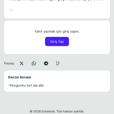
Yanıt yazmak için giriş yapın.
Giriş Yap
Paylaş:
Benzer Konular
bugunku bot ala alla
© 2026 Extraloob. Tüm hakları saklıdır.