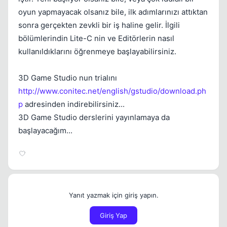
oyun yapmayacak olsanız bile, ilk adımlarınızı attıktan
sonra gerçekten zevkli bir iş haline gelir. İlgili
bölümlerindin Lite-C nin ve Editörlerin nasıl
kullanıldıklarını öğrenmeye başlayabilirsiniz.
3D Game Studio nun trialını
http://www.conitec.net/english/gstudio/download.ph
p
adresinden indirebilirsiniz...
3D Game Studio derslerini yayınlamaya da
başlayacağım...
Yanıt yazmak için giriş yapın.
Giriş Yap