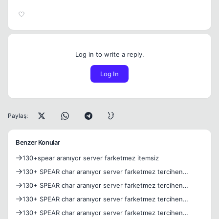
Log in to write a reply.
Log In
Paylaş:
Benzer Konular
130+spear aranıyor server farketmez itemsiz
130+ SPEAR char aranıyor server farketmez tercihen
itemsiz
130+ SPEAR char aranıyor server farketmez tercihen
itemsiz
130+ SPEAR char aranıyor server farketmez tercihen
itemsiz
130+ SPEAR char aranıyor server farketmez tercihen