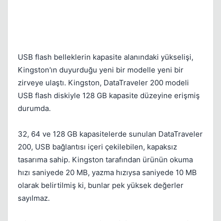
Kapat
USB flash belleklerin kapasite alanındaki yükselişi,
Kingston'ın duyurduğu yeni bir modelle yeni bir
zirveye ulaştı. Kingston, DataTraveler 200 modeli
USB flash diskiyle 128 GB kapasite düzeyine erişmiş
durumda.
32, 64 ve 128 GB kapasitelerde sunulan DataTraveler
Kapat
200, USB bağlantısı içeri çekilebilen, kapaksız
tasarıma sahip. Kingston tarafından ürünün okuma
hızı saniyede 20 MB, yazma hızıysa saniyede 10 MB
olarak belirtilmiş ki, bunlar pek yüksek değerler
sayılmaz.