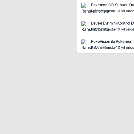
Pokemon GO Sunucu Dur
RanstaMonsta
·
10 yil onc
Eevee Evrimini Kontrol 
RanstaMonsta
·
10 yil onc
PokeVision ile Pokemonl
RanstaMonsta
·
10 yil onc