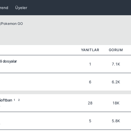
rend
Üyeler
/
Pokemon GO
YANITLAR
GORUM
i dosyalar
1
7.1K
6
6.2K
Softban
1
2
28
18K
e
5
5.8K
e