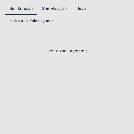
Son Konuları
Son Mesajları
Duvar
Halka Açık Koleksiyonlar
Henüz konu açmamış.