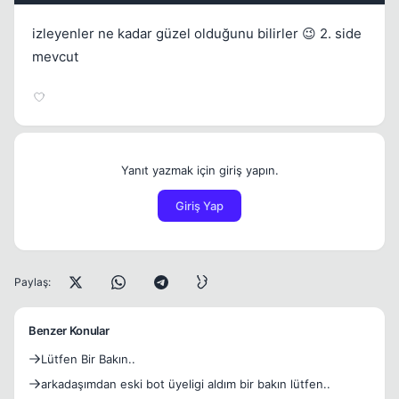
izleyenler ne kadar güzel olduğunu bilirler 😉 2. side
mevcut
Yanıt yazmak için giriş yapın.
Giriş Yap
Paylaş:
Benzer Konular
Lütfen Bir Bakın..
arkadaşımdan eski bot üyeligi aldım bir bakın lütfen..