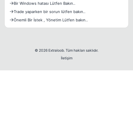
Bir Windows hatası Lütfen Bakın..
Trade yaparken bir sorun lütfen bakın..
Önemli Bir İstek , Yönetim Lütfen bakın..
© 2026 Extraloob. Tüm hakları saklıdır.
İletişim