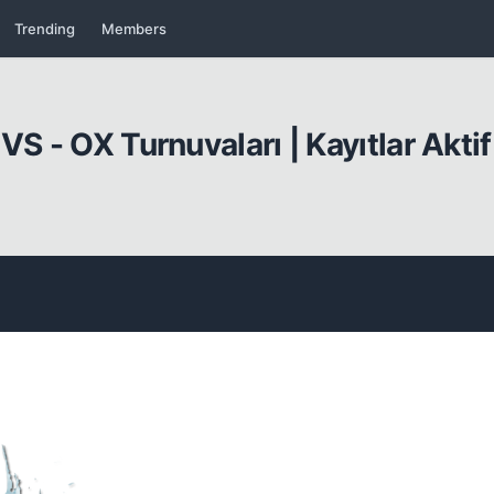
Trending
Members
VS - OX Turnuvaları | Kayıtlar Aktif