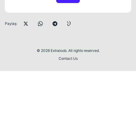
Paylaş:
© 2026 Extraloob. All rights reserved.
Contact Us