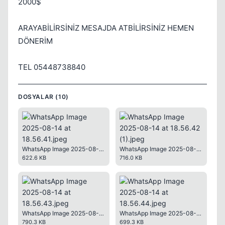
2000$
ARAYABİLİRSİNİZ MESAJDA ATBİLİRSİNİZ HEMEN
DÖNERİM
TEL 05448738840
DOSYALAR (10)
WhatsApp Image 2025-08-14 at 18.56.41.jpeg
WhatsApp Image 2025-08-14 at 18.56.42 (1).jpeg
622.6 KB
716.0 KB
WhatsApp Image 2025-08-14 at 18.56.43.jpeg
WhatsApp Image 2025-08-14 at 18.56.44.jpeg
790.3 KB
699.3 KB