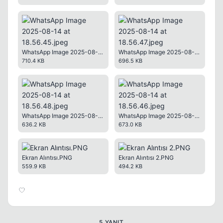
WhatsApp Image 2025-08-14 at 18.56.45.jpeg
WhatsApp Image 2025-08-14 at 18.56.47.jpeg
710.4 KB
696.5 KB
WhatsApp Image 2025-08-14 at 18.56.48.jpeg
WhatsApp Image 2025-08-14 at 18.56.46.jpeg
636.2 KB
673.0 KB
Ekran Alıntısı.PNG
Ekran Alıntısı 2.PNG
559.9 KB
494.2 KB
5 YANIT