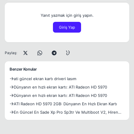
Yanıt yazmak için giriş yapın.
Giriş Yap
Paylaş:
Benzer Konular
ati güncel ekran kartı driveri lasım
Dünyanın en hızlı ekran kartı: ATI Radeon HD 5970
Dünyanın en hızlı ekran kartı: ATI Radeon HD 5970
ATI Radeon HD 5970 2GB: Dünyanın En Hızlı Ekran Kartı
En Güncel En Sade Xp Pro Sp3tr Ve Multiboot V2, Hiren
Boot C