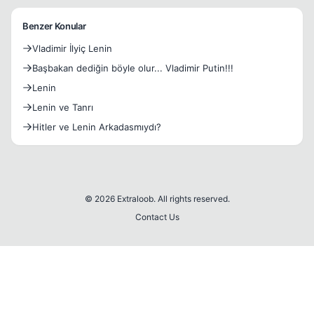
Benzer Konular
Vladimir İlyiç Lenin
Başbakan dediğin böyle olur... Vladimir Putin!!!
Lenin
Lenin ve Tanrı
Hitler ve Lenin Arkadasmıydı?
© 2026 Extraloob. All rights reserved.
Contact Us