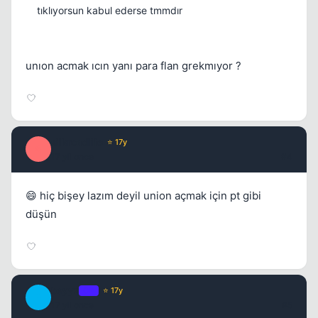
tıklıyorsun kabul ederse tmmdır
unıon acmak ıcın yanı para flan grekmıyor ?
Kapat
silkroadlife
⭐ 17y
S
17 yil once
#4
😄 hiç bişey lazım deyil union açmak için pt gibi
düşün
beyyz
OP
⭐ 17y
B
17 yil once
#5