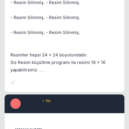
- Resim Silinmiş. - Resim Silinmiş.
- Resim Silinmiş. - Resim Silinmiş.
- Resim Silinmiş. - Resim Silinmiş.
Resimler hepsi 24 x 24 boyutundadır.
Siz Resim küçültme programı ile resimi 16 x 16
yapabilirsiniz . . .
Misproject
⭐ 19y
M
17 yil once
#8