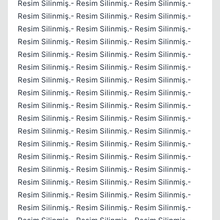
Resim Silinmiş.- Resim Silinmiş.- Resim Silinmiş.-
Resim Silinmiş.- Resim Silinmiş.- Resim Silinmiş.-
Resim Silinmiş.- Resim Silinmiş.- Resim Silinmiş.-
Resim Silinmiş.- Resim Silinmiş.- Resim Silinmiş.-
Resim Silinmiş.- Resim Silinmiş.- Resim Silinmiş.-
Resim Silinmiş.- Resim Silinmiş.- Resim Silinmiş.-
Resim Silinmiş.- Resim Silinmiş.- Resim Silinmiş.-
Resim Silinmiş.- Resim Silinmiş.- Resim Silinmiş.-
Resim Silinmiş.- Resim Silinmiş.- Resim Silinmiş.-
Resim Silinmiş.- Resim Silinmiş.- Resim Silinmiş.-
Resim Silinmiş.- Resim Silinmiş.- Resim Silinmiş.-
Resim Silinmiş.- Resim Silinmiş.- Resim Silinmiş.-
Resim Silinmiş.- Resim Silinmiş.- Resim Silinmiş.-
Resim Silinmiş.- Resim Silinmiş.- Resim Silinmiş.-
Resim Silinmiş.- Resim Silinmiş.- Resim Silinmiş.-
Resim Silinmiş.- Resim Silinmiş.- Resim Silinmiş.-
Resim Silinmiş.- Resim Silinmiş.- Resim Silinmiş.-