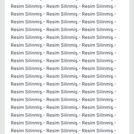
Resim Silinmiş.- Resim Silinmiş.- Resim Silinmiş.-
Resim Silinmiş.- Resim Silinmiş.- Resim Silinmiş.-
Resim Silinmiş.- Resim Silinmiş.- Resim Silinmiş.-
Resim Silinmiş.- Resim Silinmiş.- Resim Silinmiş.-
Resim Silinmiş.- Resim Silinmiş.- Resim Silinmiş.-
Resim Silinmiş.- Resim Silinmiş.- Resim Silinmiş.-
Resim Silinmiş.- Resim Silinmiş.- Resim Silinmiş.-
Resim Silinmiş.- Resim Silinmiş.- Resim Silinmiş.-
Resim Silinmiş.- Resim Silinmiş.- Resim Silinmiş.-
Resim Silinmiş.- Resim Silinmiş.- Resim Silinmiş.-
Resim Silinmiş.- Resim Silinmiş.- Resim Silinmiş.-
Resim Silinmiş.- Resim Silinmiş.- Resim Silinmiş.-
Resim Silinmiş.- Resim Silinmiş.- Resim Silinmiş.-
Resim Silinmiş.- Resim Silinmiş.- Resim Silinmiş.-
Resim Silinmiş.- Resim Silinmiş.- Resim Silinmiş.-
Resim Silinmiş.- Resim Silinmiş.- Resim Silinmiş.-
Resim Silinmiş.- Resim Silinmiş.- Resim Silinmiş.-