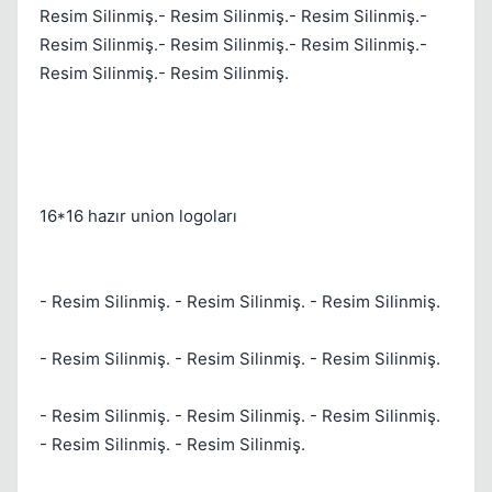
Resim Silinmiş.- Resim Silinmiş.- Resim Silinmiş.-
Resim Silinmiş.- Resim Silinmiş.- Resim Silinmiş.-
Resim Silinmiş.- Resim Silinmiş.
16*16 hazır union logoları
- Resim Silinmiş. - Resim Silinmiş. - Resim Silinmiş.
- Resim Silinmiş. - Resim Silinmiş. - Resim Silinmiş.
- Resim Silinmiş. - Resim Silinmiş. - Resim Silinmiş.
- Resim Silinmiş. - Resim Silinmiş.