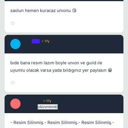
Kapat
saolun hemen kuracaz unıonu 😘
beyyz
OP
⭐ 17y
B
17 yil once
#6
bıde bana resım lazım boyle unıon ve guıld ıle
uyumlu olacak varsa yada bıldıgınız yer paylasın 😁
silkroadlife
⭐ 17y
S
17 yil once
(düzenlendi)
#7
- Resim Silinmiş.- Resim Silinmiş.- Resim Silinmiş.-