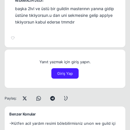
başka 2lvl ve üstü bir guildin masterının yanına gidip
üstüne tıklıyorsun.u dan uni sekmesine gelip applye
tıklıyorsun kabul ederse tmmdır
Yanıt yazmak için giriş yapın.
Giriş Yap
Paylaş:
Benzer Konular
lütfen acil yardım resimi bölebilirmisniz unıon we guild içi