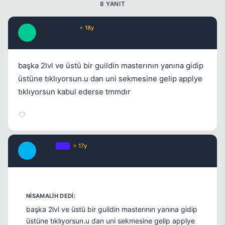
8 YANIT
NiGHTMaRe
⭐ 18y
N
17 yil once
#2
başka 2lvl ve üstü bir guildin masterının yanına gidip
üstüne tıklıyorsun.u dan uni sekmesine gelip applye
tıklıyorsun kabul ederse tmmdır
beyyz
OP
⭐ 17y
B
17 yil once
#3
başka 2lvl ve üstü bir guildin masterının yanına gidip
üstüne tıklıyorsun.u dan uni sekmesine gelip applye