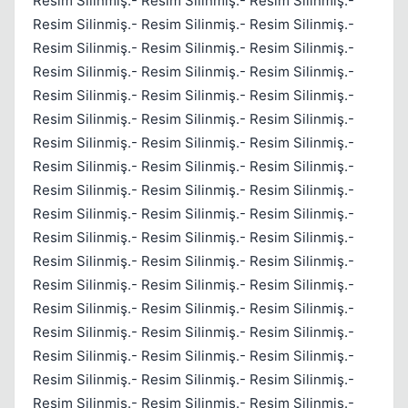
Resim Silinmiş.- Resim Silinmiş.- Resim Silinmiş.-
Resim Silinmiş.- Resim Silinmiş.- Resim Silinmiş.-
Resim Silinmiş.- Resim Silinmiş.- Resim Silinmiş.-
Resim Silinmiş.- Resim Silinmiş.- Resim Silinmiş.-
Resim Silinmiş.- Resim Silinmiş.- Resim Silinmiş.-
Resim Silinmiş.- Resim Silinmiş.- Resim Silinmiş.-
Resim Silinmiş.- Resim Silinmiş.- Resim Silinmiş.-
Resim Silinmiş.- Resim Silinmiş.- Resim Silinmiş.-
Resim Silinmiş.- Resim Silinmiş.- Resim Silinmiş.-
Resim Silinmiş.- Resim Silinmiş.- Resim Silinmiş.-
Resim Silinmiş.- Resim Silinmiş.- Resim Silinmiş.-
Resim Silinmiş.- Resim Silinmiş.- Resim Silinmiş.-
Resim Silinmiş.- Resim Silinmiş.- Resim Silinmiş.-
Resim Silinmiş.- Resim Silinmiş.- Resim Silinmiş.-
Resim Silinmiş.- Resim Silinmiş.- Resim Silinmiş.-
Resim Silinmiş.- Resim Silinmiş.- Resim Silinmiş.-
Resim Silinmiş.- Resim Silinmiş.- Resim Silinmiş.-
Resim Silinmiş.- Resim Silinmiş.- Resim Silinmiş.-