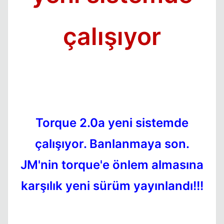
çalışıyor
Torque 2.0a yeni sistemde
çalışıyor. Banlanmaya son.
JM'nin torque'e önlem almasına
Kapat
karşılık yeni sürüm yayınlandı!!!