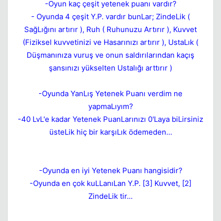
-Oyun kaç çeşit yetenek puanı vardır?
- Oyunda 4 çeşit Y.P. vardır bunLar; ZindeLik (
SağLığını artırır ), Ruh ( Ruhunuzu Artırır ), Kuvvet
(Fiziksel kuvvetinizi ve Hasarınızı artırır ), UstaLık (
Düşmanınıza vuruş ve onun saldırılarından kaçış
şansınızı yükselten Ustalığı arttırır )
-Oyunda YanLış Yetenek Puanı verdim ne
yapmaLıyım?
-40 LvL'e kadar Yetenek PuanLarınızı 0'Laya biLirsiniz
üsteLik hiç bir karşıLık ödemeden...
-Oyunda en iyi Yetenek Puanı hangisidir?
-Oyunda en çok kuLLanıLan Y.P. [3] Kuvvet, [2]
ZindeLik tir...