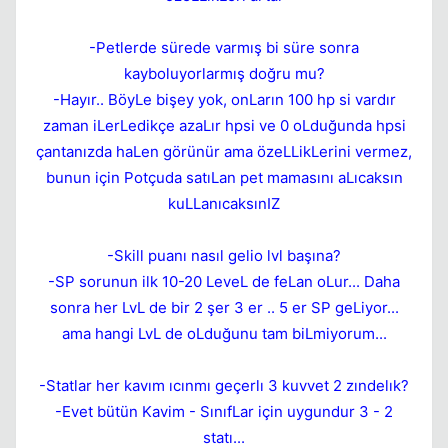
-Petlerde sürede varmış bi süre sonra
kayboluyorlarmış doğru mu?
-Hayır.. BöyLe bişey yok, onLarın 100 hp si vardır
zaman iLerLedikçe azaLır hpsi ve 0 oLduğunda hpsi
çantanızda haLen görünür ama özeLLikLerini vermez,
bunun için Potçuda satıLan pet mamasını aLıcaksın
kuLLanıcaksınIZ
-Skill puanı nasıl gelio lvl başına?
-SP sorunun ilk 10-20 LeveL de feLan oLur... Daha
sonra her LvL de bir 2 şer 3 er .. 5 er SP geLiyor...
ama hangi LvL de oLduğunu tam biLmiyorum...
-Statlar her kavım ıcınmı geçerlı 3 kuvvet 2 zındelık?
-Evet bütün Kavim - SınıfLar için uygundur 3 - 2
statı...