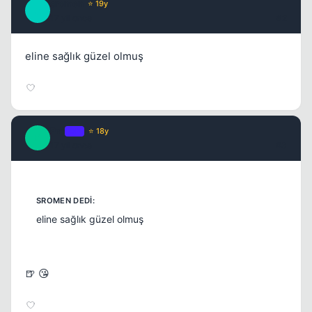
sromen
⭐ 19y
S
17 yil once
#2
eline sağlık güzel olmuş
Pro
OP
⭐ 18y
P
17 yil once
#3
eline sağlık güzel olmuş
🍺 😘