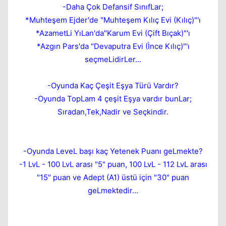
-Daha Çok Defansif SınıfLar;
*Muhteşem Ejder'de "Muhteşem Kılıç Evi (Kılıç)"'ı
*AzametLi YıLan'da"Karum Evi (Çift Bıçak)"'ı
Kapat
*Azgın Pars'da "Devaputra Evi (İnce Kılıç)"'ı
seçmeLidirLer...
-Oyunda Kaç Çeşit Eşya Türü Vardır?
-Oyunda TopLam 4 çeşit Eşya vardır bunLar;
Sıradan,Tek,Nadir ve Seçkindir.
-Oyunda LeveL başı kaç Yetenek Puanı geLmekte?
-1 LvL - 100 LvL arası "5" puan, 100 LvL - 112 LvL arası
"15" puan ve Adept (A1) üstü için "30" puan
geLmektedir...
Kapat