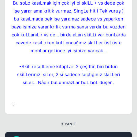
Bu soLo kasıLmak için çok iyi bi skiLL + vs dede çok
işe yarar ama kritik vurmaz, SingLe hit ( Tek vuruş )
bu kasıLmada pek işe yaramaz sadece vs yaparken
baya işinize yarar kritik vurma şansı vardır bu yüzden
çok kuLLanıLır vs de... birde aLan skiLLi var bunLarda
cavede kasıLırken kuLLancağınız skiLLer üst üste
mobLar geLince iyi işinize yarıcak...
-Skill resetLeme kitapLarı 2 çeşittir, biri bütün
skiLLerinizi siLer, 2.si sadece seçtiğiniz skiLLeri
siLer... Nâdir buLunmazLar boL boL düşer .
3 YANIT