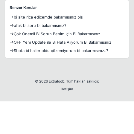
Benzer Konular
bi site rica edicemde bakarmısınız pls
ufak bi soru bi bakarmısınız?
Çok Önemli Bi Sorun Benim İçin Bi Bakarmısınız
OFF Yeni Update ile Bi Hata Alıyorum Bi Bakarmısınız
Sbota bi haller oldu çözemiyorum bi bakarmısınız..?
© 2026 Extraloob. Tüm hakları saklıdır.
İletişim