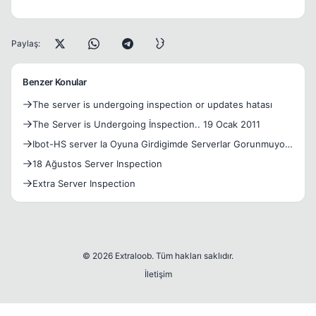
Paylaş:
Benzer Konular
The server is undergoing inspection or updates hatası
The Server is Undergoing İnspection.. 19 Ocak 2011
Ibot-HS server la Oyuna Girdigimde Serverlar Gorunmuyor
HELP
18 Ağustos Server Inspection
Extra Server Inspection
© 2026 Extraloob. Tüm hakları saklıdır.
İletişim