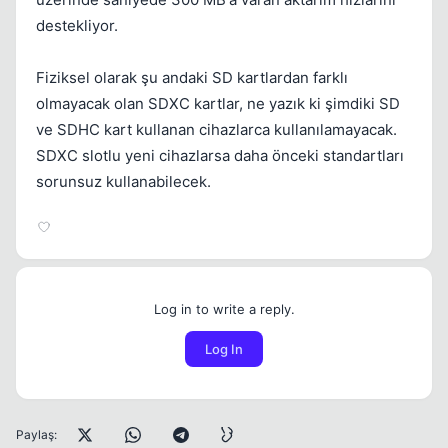
destekliyor.
Fiziksel olarak şu andaki SD kartlardan farklı
olmayacak olan SDXC kartlar, ne yazık ki şimdiki SD
ve SDHC kart kullanan cihazlarca kullanılamayacak.
SDXC slotlu yeni cihazlarsa daha önceki standartları
sorunsuz kullanabilecek.
Log in to write a reply.
Log In
Paylaş: