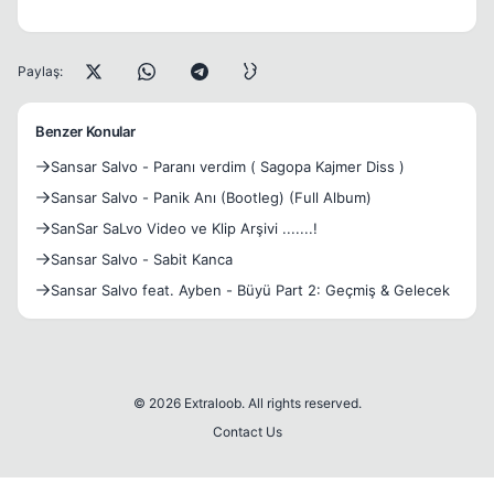
Paylaş:
Benzer Konular
Sansar Salvo - Paranı verdim ( Sagopa Kajmer Diss )
Sansar Salvo - Panik Anı (Bootleg) (Full Album)
SanSar SaLvo Video ve Klip Arşivi .......!
Sansar Salvo - Sabit Kanca
Sansar Salvo feat. Ayben - Büyü Part 2: Geçmiş & Gelecek
© 2026 Extraloob. All rights reserved.
Contact Us