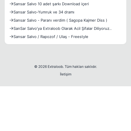
Sansar Salvo 10 adet şarkı Download içeri
Sansar Salvo-Yumruk ve 34 dramı
Sansar Salvo - Paranı verdim ( Sagopa Kajmer Diss )
SanSar Salvo'ya Extraloob Olarak Acil Şifalar Diliyoruz..
Sansar Salvo / Rapozof / Ulaş - Freestyle
© 2026 Extraloob. Tüm hakları saklıdır.
İletişim