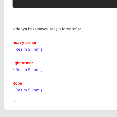
videoya bakamayanlar için fotoğraflar..
heavy armor
- Resim Silinmiş.
light armor
- Resim Silinmiş.
Robe
- Resim Silinmiş.