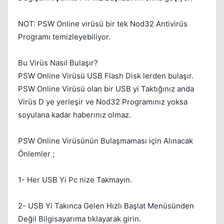
NOT: PSW Online virüsü bir tek Nod32 Antivirüs
Programı temizleyebiliyor.
Bu Virüs Nasıl Bulaşır?
PSW Online Virüsü USB Flash Disk lerden bulaşır.
Kapat
PSW Online Virüsü olan bir USB yi Taktığınız anda
Virüs D ye yerleşir ve Nod32 Programınız yoksa
soyulana kadar haberınız olmaz.
PSW Online Virüsünün Bulaşmaması için Alınacak
Önlemler ;
1- Her USB Yi Pc nize Takmayın.
Kapat
2- USB Yi Takınca Gelen Hızlı Başlat Menüsünden
Değil Bilgisayarıma tıklayarak girin.