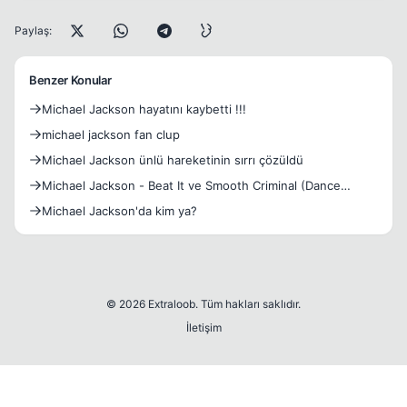
Paylaş:
Benzer Konular
Michael Jackson hayatını kaybetti !!!
michael jackson fan clup
Michael Jackson ünlü hareketinin sırrı çözüldü
Michael Jackson - Beat It ve Smooth Criminal (Dance
Remix)=)
Michael Jackson'da kim ya?
© 2026 Extraloob. Tüm hakları saklıdır.
İletişim