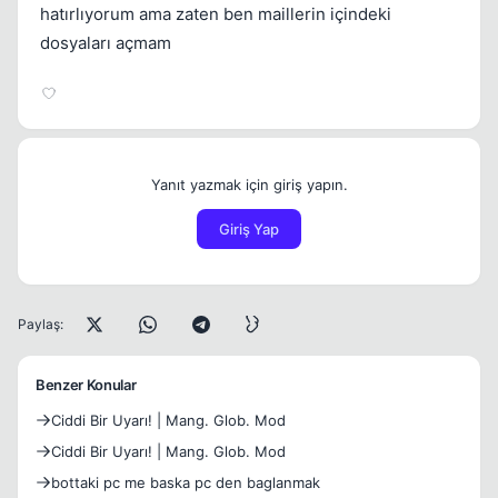
hatırlıyorum ama zaten ben maillerin içindeki
dosyaları açmam
Yanıt yazmak için giriş yapın.
Giriş Yap
Paylaş:
Benzer Konular
Ciddi Bir Uyarı! | Mang. Glob. Mod
Ciddi Bir Uyarı! | Mang. Glob. Mod
bottaki pc me baska pc den baglanmak