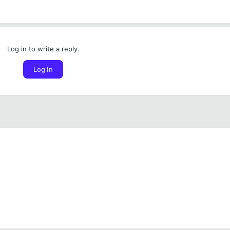
Log in to write a reply.
Log In