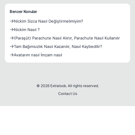
Benzer Konular
Nickim Sizca Nasıl Değiştirmelimiyim?
Nickim Nasıl ?
(Paraşüt) Parachute Nasıl Alınır, Parachute Nasıl Kullanılır
Tam Bağımsızlık Nasıl Kazanılır, Nasıl Kaybedilir?
Avatarım nasıl İmzam nasıl
© 2026 Extraloob. All rights reserved.
Contact Us