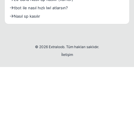
tbot ile nasıl hızlı lwl atlarsın?
Nasıl sp kasılır
© 2026 Extraloob. Tüm hakları saklıdır.
İletişim