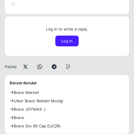
Log in to write a reply.
Log In
Paylaş:
Benzer Konular
Bravo Marsel!
Ulker Bravo Reklam Muzigi
Bravo JOYMAX :)
Bravo
Bravo Sro 90 Cap EU/ÇİN