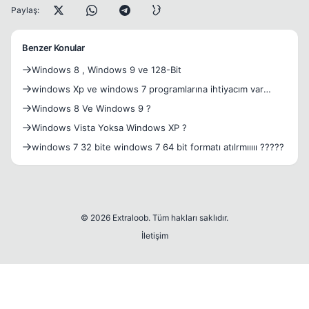
Paylaş:
Benzer Konular
Windows 8 , Windows 9 ve 128-Bit
windows Xp ve windows 7 programlarına ihtiyacım var
yardım lütfen...
Windows 8 Ve Windows 9 ?
Windows Vista Yoksa Windows XP ?
windows 7 32 bite windows 7 64 bit formatı atılrmııııı ?????
© 2026 Extraloob. Tüm hakları saklıdır.
İletişim