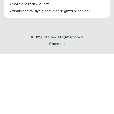
Mozole Mirach / Mucize
tarafımdan tavsiye şiddetle edilir güzel bi server !
© 2026 Extraloob. All rights reserved.
Contact Us