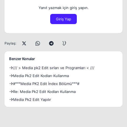
Yanıt yazmak için giriş yapın.
Giriş Yap
Paylaş:
Benzer Konular
/// > Media pk2 Edit sırları ve Programları < ///
Media Pk2 Edit Kodları Kullanma
#°°°Media PK2 Edit İndex Bölümü°°°#
Re: Media Pk2 Edit Kodları Kullanma
Media Pk2 Edit Yapılır