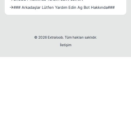
### Arkadaşlar Lütfen Yardım Edin Ag Bot Hakkında###
© 2026 Extraloob. Tüm hakları saklıdır.
İletişim