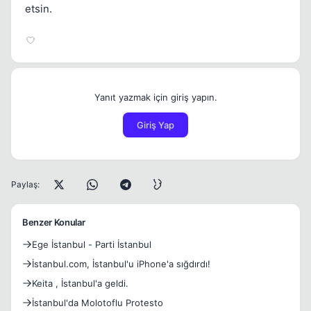
etsin.
Yanıt yazmak için giriş yapın.
Giriş Yap
Paylaş:
Benzer Konular
Ege İstanbul - Parti İstanbul
İstanbul.com, İstanbul'u iPhone'a sığdırdı!
Keita , İstanbul'a geldi.
İstanbul'da Molotoflu Protesto