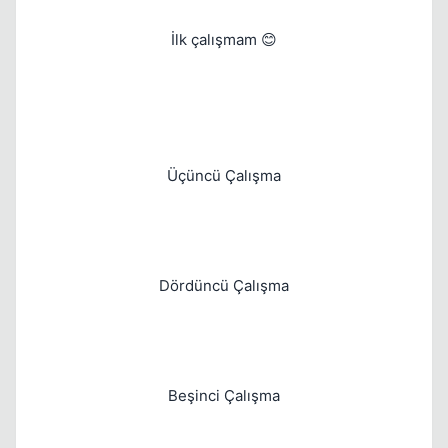
İlk çalışmam 😊
Kapat
Üçüncü Çalışma
Dördüncü Çalışma
Beşinci Çalışma