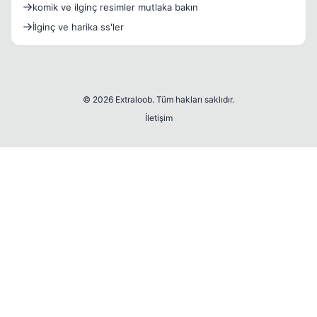
komik ve ilginç resimler mutlaka bakın
İlginç ve harika ss'ler
© 2026 Extraloob. Tüm hakları saklıdır.
İletişim