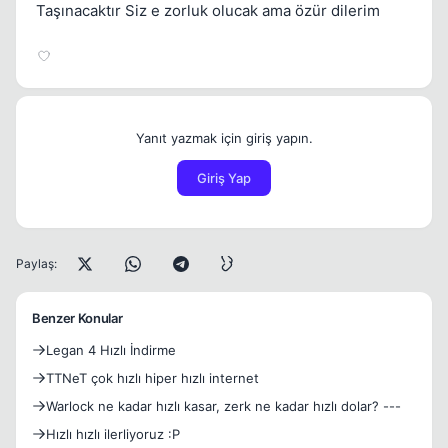
Taşınacaktır Siz e zorluk olucak ama özür dilerim
Yanıt yazmak için giriş yapın.
Giriş Yap
Paylaş:
Benzer Konular
Legan 4 Hızlı İndirme
TTNeT çok hızlı hiper hızlı internet
Warlock ne kadar hızlı kasar, zerk ne kadar hızlı dolar? ---
Hızlı hızlı ilerliyoruz :P