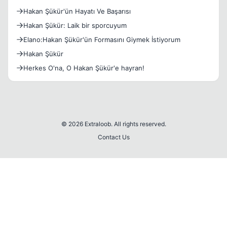
Hakan Şükür'ün Hayatı Ve Başarısı
Hakan Şükür: Laik bir sporcuyum
Elano:Hakan Şükür'ün Formasını Giymek İstiyorum
Hakan Şükür
Herkes O'na, O Hakan Şükür'e hayran!
© 2026 Extraloob. All rights reserved.
Contact Us