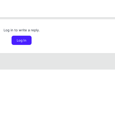
Log in to write a reply.
Log In