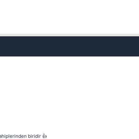
hiplerinden biridir 👍